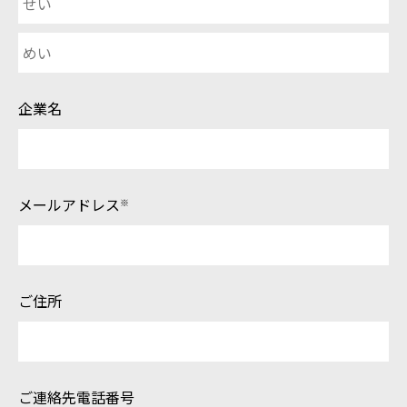
企業名
メールアドレス
※
ご住所
ご連絡先電話番号