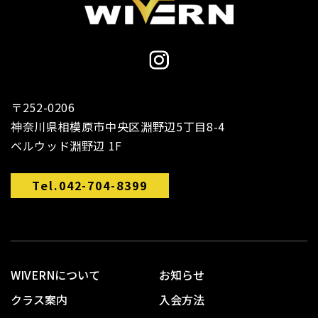
〒252-0206
神奈川県相模原市中央区淵野辺5丁目8-4
ベルウッド淵野辺 1F
Tel.042-704-8399
WIVERNについて
お知らせ
クラス案内
入会方法