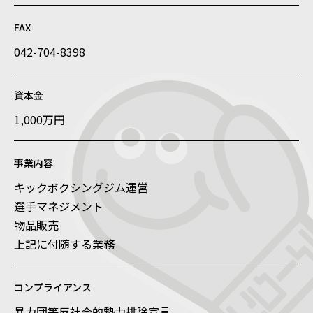
FAX
042-704-8398
資本金
1,000万円
事業内容
キックボクシングジム運営
選手マネジメント
物品販売
上記に付随する業務
コンプライアンス
暴力団等反社会的勢力排除宣言