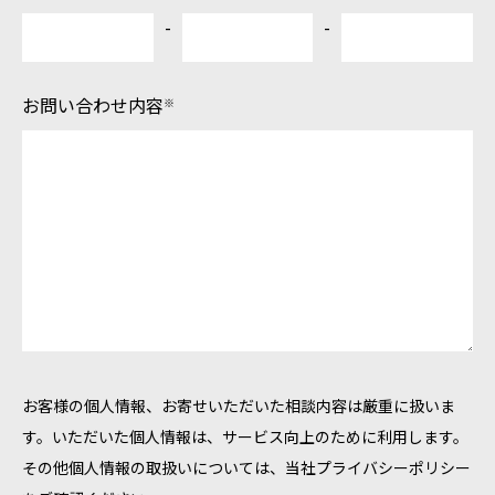
-
-
お問い合わせ内容
※
お客様の個人情報、お寄せいただいた相談内容は厳重に扱いま
す。
いただいた個人情報は、サービス向上のために利用します。
その他個人情報の取扱いについては、当社プライバシーポリシー