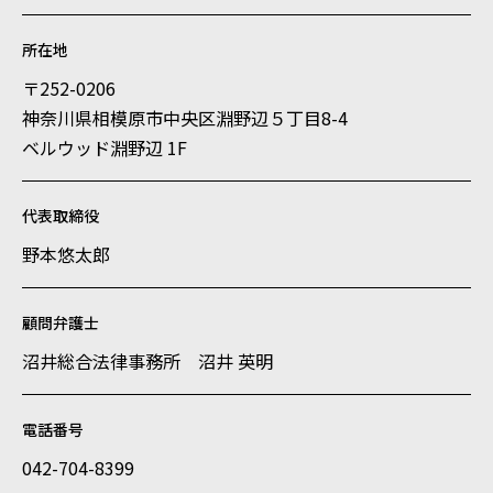
所在地
〒252-0206
神奈川県相模原市中央区淵野辺５丁目8-4
ベルウッド淵野辺 1F
代表取締役
野本悠太郎
顧問弁護士
沼井総合法律事務所 沼井 英明
電話番号
042-704-8399