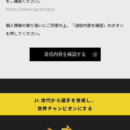
をご確認ください。
https://wivern.jp/privacy/
個人情報の取り扱いにご同意の上、「送信内容を確認」のボタン
を押してください。
Jr.世代から選手を育成し、
世界チャンピオンにする