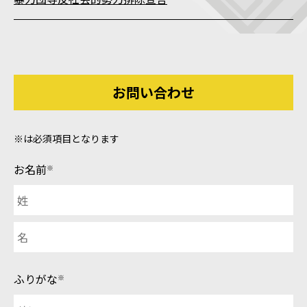
お問い合わせ
※は必須項目となります
お名前
※
ふりがな
※