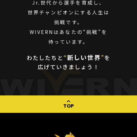
Jr.世代から選手を育成し、
世界チャンピオンにする人生は
挑戦です。
WIVERNはあなたの“挑戦”を
待っています。
新しい世界
わたしたちと
“
”
を
広げていきましょう！
TOP