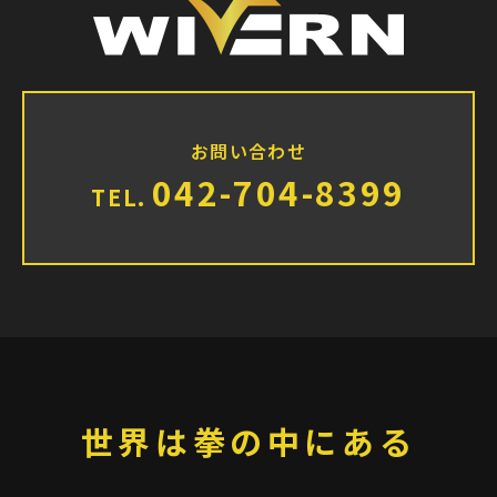
お問い合わせ
042-704-8399
TEL.
世界は拳の中にある