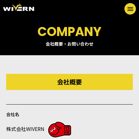
メニ
COMPANY
会社概要・お問い合わせ
会社概要
会社名
株式会社WIVERN