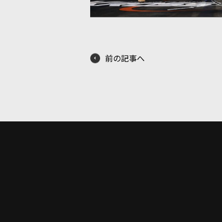
前の記事へ