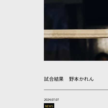
試合結果 野本かれん
2024.07.07
NEWS