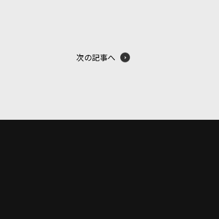
次の記事へ