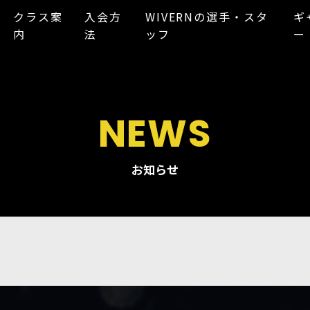
クラス案
入会方
WIVERNの選手・スタ
ギ
内
法
ッフ
ー
NEWS
お知らせ