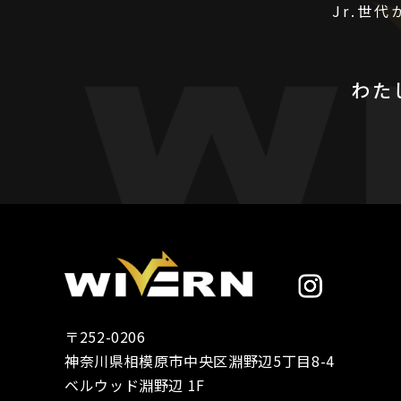
Jr.世
わた
〒252-0206
神奈川県相模原市中央区淵野辺5丁目8-4
ベルウッド淵野辺 1F